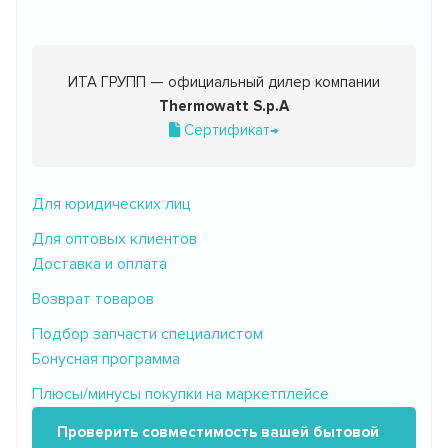
ИТА ГРУПП — официальный дилер компании
Thermowatt S.p.A
Сертификат→
Для юридических лиц
Для оптовых клиентов
Доставка и оплата
Возврат товаров
Подбор запчасти специалистом
Бонусная программа
Плюсы/минусы покупки на маркетплейсе
Проверить совместимость вашей бытовой