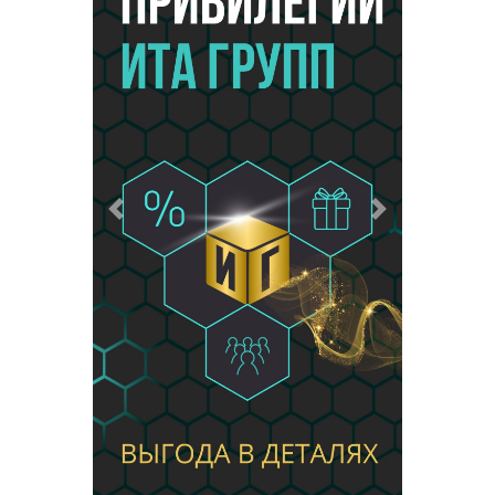
Предыдущий
Следующий