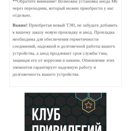
**Обратите внимание! Возможна установка анода М6
через переходник, который можно приобрести у нас
отдельно.
Важно!
Приобретая новый ТЭН, не забудьте добавить
к вашему заказу новую прокладку и анод. Прокладка
необходима для обеспечения герметичности
соединений, надежной и долговечной работы вашего
устройства, а анод продлевает срок службы тэна,
защищая его от коррозии и накипи. Обновление этих
элементов гарантирует надежную работу и
долговечность вашего устройства.