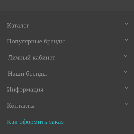
Каталог
Популярные бренды
Личный кабинет
Наши бренды
Информация
Контакты
Как оформить заказ