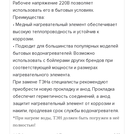
Рабочее напряжение 220В позволяет
использовать его в бытовых условиях.
Преимущества:
• Медный нагревательный элемент обеспечивает
высокую теплопроводность и устойчив к
коррозии.
• Подходит для большинства популярных моделей
бытовых водонагревателей. Возможно
использовать с бойлерами других брендов при
соответствующей мощности и размерах
нагревательного элемента.
При замене ТЭНа специалисты рекомендуют
приобрести новую прокладку и анод. Прокладка
обеспечит герметичность соединений, а анод
защитит нагревательный элемент от коррозии и
накипи, продлевая срок службы водонагревателя.
*При нагреве воды, ТЭН должен быть погружен в неё
полностью!